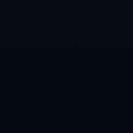
球，配得上所有掌声。”而刘晨则在接受中文媒体采访时略显动情：
“能在这个年龄，在这样的比赛里进球，对我个人来说是一个小小的
圆满。很多朋友说我应该早点去欧洲闯一闯，但人生没有如果，我
能做的就是在每一个当下，尽量把球踢好。也希望国内的小球员看
到这一球的时候，能相信一句话：‘努力不会骗你。’”
世俱杯的征程还在继续，这支西亚球队最终能走多远仍是未知数，
但可以肯定的是，那记划破利雅得夜空的角球，将会成为本届赛事
最具话题性的一粒进球之一。对于中国球迷来说，也许几年之后人
们已经记不清这场比赛的最终比分，却一定会记得那一刻：一名35
岁的中国球员站在角旗区，迎着全世界的目光，踢出了一脚让拜仁
门将都只能苦笑摇头的弧线；而在终场哨响之后，他与穆勒在场边
短暂交谈，相视而笑——那是对彼此职业生涯的尊重，更是对足球
本身的致敬。
上一篇 : 浙江队最后时刻扳平比分 力挫上海海港
下一篇 : 巴萨迎来疯狂十二月，团队成长关键期
推荐新闻
返回列表