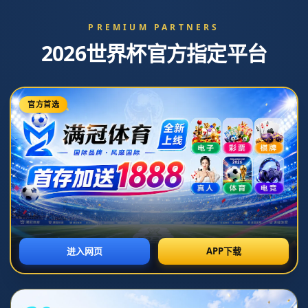
公司新闻
常见问题
35岁中国球星惊艳世俱杯！角球直接得分震惊拜仁门
将，与穆勒畅谈
发布时间：2026-08-09T15:30:33+08:00
人气：
利雅得的夜空下，一脚划破长空的弧线，把本届世俱杯最精彩的一
幕，牢牢定格在全世界球迷的记忆中。第65分钟，当这名已经35岁
的中国球星走向角旗区时，看台上的欢呼还只是零星的，而当皮球