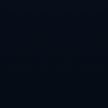
正的职业精神！”更多人则把这记进球与他早年在中超联赛里的经典
任意球画面拼接在一起，感叹“时间带走的是速度和体能，却带不走
脚下的技术和头脑”。有数据统计指出，自世俱杯改制以来，用角球
直接破门的球员极其罕见，而来自中国的球员此前从未在世俱杯赛
场完成这一壮举。刘晨在35岁的年纪，成为了第一人。
对于中国足球而言，这样一粒进球的象征意义可能远大于技术层面
的精彩本身。在国家队战绩起伏不定、联赛经历调整重建的背景
下，能够在世俱杯这样聚光灯下的舞台，由一名中国球员以如此方
式震惊欧洲豪门，无疑为长期期盼突破的中国球迷点燃了一簇不算
耀眼但足够温暖的火焰。正如有资深记者评论所说：“刘晨的角球直
接破门，不会从根本上改变中国足球的现实，但它至少证明了，在
最高水平的比赛中，中国球员依然可以凭借个人能力，制造出任何
对手都必须尊重的高光时刻。”
穆勒在赛后新闻发布会上又一次谈到了那位中国老将，他说：“足球
有时候就是这样，你以为你已经见过了所有的进球方式，但总有人
会带来新的惊喜。那位来自中国的35岁球员给我们上了一课——不
要给任何人贴‘年龄’的标签，也不要忽视任何一次定位球。这记角