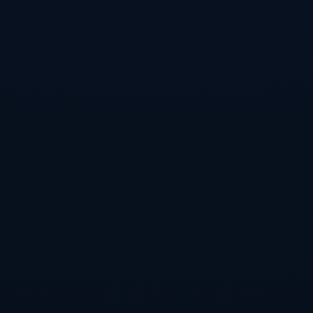
住露出了略显惊讶的表情。等到比赛稍稍平复下来，穆勒主动走向
刘晨，拍了拍他的肩膀，两人简短地交换了几句寒暄。赛后被问起
那一刻说了什么，穆勒笑着透露：“我只是对他说，‘你这个球如果在
德甲，能上一个月的集锦。’他回我说，‘那就麻烦你帮我宣传一
下。’我们都是这个年纪的人了，很清楚要在这种级别的比赛上做出
这样一个动作有多不容易。”穆勒那句“都是这个年纪的人”，道出了
两位老将之间的惺惺相惜——一个是欧洲豪门的标志性人物，一个
是来自中国、在西亚重新证明自己的资深球员，在世俱杯的舞台上
短暂相遇，却通过一记角球进球完成了最真诚的惺惺相惜。
赛后混采区里，媒体几乎把刘晨团团围住。有人问他，这球是不是
事先设计好的战术，他摇头笑道：“说是设计好的有点吹牛了，只能
说我在赛前热身时感受到球场的风压和草皮的摩擦力，知道球在这
个角度会有很好的旋转效果。看到门将站位稍微靠前，我就想试一
下，反正我们也没有太多机会，能多创造一点威胁就多创造一点。”
当有记者追问他是否是刻意想要角球直接破门时，他沉吟了一下才
说：“百分之五十吧，还有百分之五十是运气。但运气也要在你敢于
去尝试的基础上才会出现。”这一番话，既谦逊，又道出了老将的心