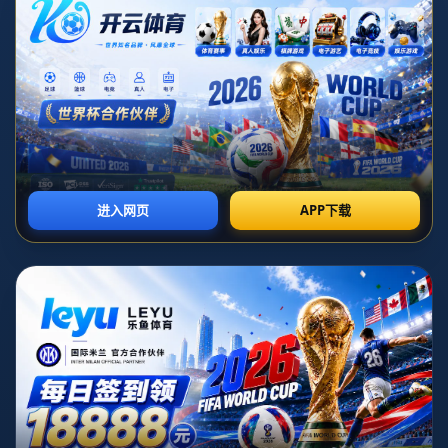
从他脚下飞出，划出一道诡异的内旋弧线后，所有人都意识到，这
不仅是一记角球，更是一记足以写进世俱杯史册的“落叶球”。拜仁慕
尼黑门将反应不算慢，脚步小碎步调整、双手奋力扑救，却眼睁睁
看着皮球在门前突然下坠，擦着门楣内侧钻入球网。1比1！大屏幕
上的比分重新被点亮，但与其说这是扳平进球，不如说是一个来自
东方老将的宣言：年龄从来不是界限，经典永远都有“加时赛”。
这位中国球星名叫刘晨（化名），曾在中超豪门和东亚多支劲旅效
力，多年来以精准的定位球和极高的比赛阅读能力闻名。本届世俱
杯，他所效力的西亚俱乐部以联赛冠军身份杀入正赛，外界原本并
未对这支队伍寄予太多厚望，更不会想到他们会在淘汰赛中迎来与
拜仁慕尼黑的正面对决。赛前，当镜头扫过球员通道时，刘晨略显
花白的鬓角与身旁拜仁球员的年轻面庞形成鲜明对比，甚至有欧洲
记者在解说中打趣，称场上“仿佛多了一位助理教练”。正是这位被不
少人视为“职业暮年”的中国老将，用一记技惊四座的角球破门，彻底
改写了舆论的语气。
比赛进行到下半场中段，拜仁刚刚完成一波换人，加强中前场的逼
抢和冲击力。刘晨所在的球队在长时间承压后，终于赢得了一次得