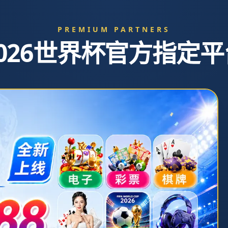
闻资讯
联系我们