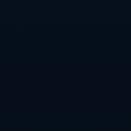
率位列所有球队之首，但在被淘汰后瞬间从榜单上消失，相关投注金额
”，从“稳赢巴黎”到“血本无归”，一次次截图对比，成为球迷口中的
仅是一次技战术上的较量，更是对“赔率话语权”的一次现实反击。
核心区域的精准封锁、中后场在被压制时不慌乱的出球处理、边路一旦
”角色下的成熟应对。巴黎则在比分落后的阶段暴露出结构上的隐患：
，而过度依赖个人能力解决问题，一旦对手通过整体移动切断单点爆
写成一个完全不同的故事。巴黎的夺冠梦再度止步，豪阵与热门标签在
战术之战，告诉所有人——在足球世界里，没有哪一支球队能仅凭赔率
坦福桥的灯光逐渐暗去，但关于这场大冷门、关于那份被无情击碎的
动的人：真正的冠军，从来不是靠预设，而是靠在90分钟里踢出来的每