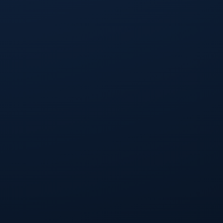
在线留言
*
姓名：
*
电话：
*
邮箱：
*
内容：
提交信息