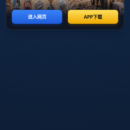
走。
轨道前进。巴黎迅速接管球权，熟悉的控球节奏铺陈在中前场，维拉蒂
拉夫多次形成二对一的压迫，切尔西被迫回缩到本方三十米区域附近，
示的巨大差距似乎正在球场上得到直观体现。
外界普遍低估的切尔西。第27分钟，巴黎前场角球被解围后，中场保
的直塞，杰克逊反越位成功前插，在与巴黎两名中卫的速度对决中占
一刻，赛前被视为“概率极低”的比分组合，在实战中变得“真实而刺
变。切尔西在取得领先后不再盲目压上，而是转为更加务实的阵地防守
乎切断了巴黎最擅长的肋部渗透路线。姆巴佩不止一次在左路拿球试图
这位巴黎进攻的绝对核心陷入人数优势的围抢之中。巴黎虽然控球率明
模型中“轻松碾压”的预期形成了鲜明反差。
变场上节奏与空间利用率。边路增加速度点，中路投入更多进攻球员，
于“强者”的那一刻：姆巴佩在禁区外通过个人能力撕开切尔西防线，连
比分改写为1:1。这一刻，赔率似乎又回到了“应该在的位置”，看台
剧情高潮”。