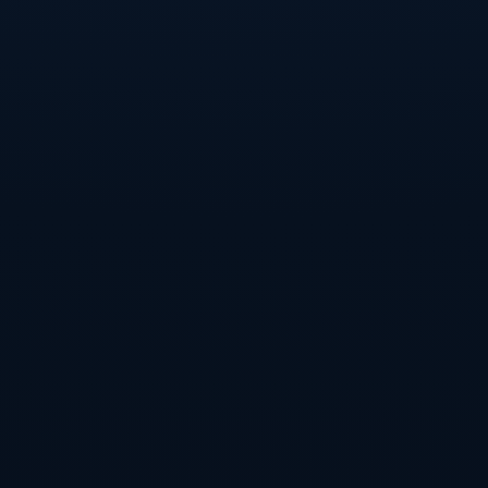
结合赛程与赛制寻找盘口偏差
世界杯特有的赛制与赛程密度，是盘口分析绕不过去的关键变量。
小组赛第三轮、淘汰赛加时与点球、连续跨时区作战，都会影响球
队的轮换策略与比赛强度。比如，小组赛前两轮全胜锁定出线的球
队，第三轮往往有轮换倾向，如果盘口依然给出类似前两场的让球
力度，如继续让1球甚至1点25球，就需要警惕战意与实际实力不匹
配的问题。同样，淘汰赛阶段有些球队防守极为谨慎，比赛节奏趋
于保守，而庄家在面对两支进攻名气都很大的球队时，可能会开出
偏高的大球盘口以顺应市场预期，此时寻找小球价值就是一种典型
的策略。
实战案例一 解读强队浅盘的真实含义