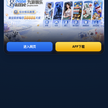
盘口与赔率变化中的市场情绪识别
世界杯是典型的情绪型市场，热门球队的关注度极高，易出现非理
性投注集中。当公众纷纷追捧某支豪门时，盘口与赔率的变化未必
完全反映真实实力，而可能更偏向“调节资金流向”。一个常见的迹象
是 欧赔初盘主胜开在1点70左右，随后持续被买热，理论上赔率应
下调，但庄家却微幅上调主胜赔率，并通过让球盘改为高水甚至降
盘，这一组合往往说明庄家并不完全认同大众看法。在世界杯盘口
分析中，顺着盘口数字看资金流向，逆着大众情绪看真实价值，是
识别“伪热门”与“被低估球队”的重要技巧。