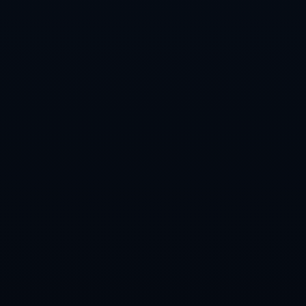
关键技巧与常见误区的再梳理
在所有技巧中，最容易被忽视的其实是不下手也是一种策略。面对
信息冲突、盘口异常却难以解释的比赛，与其强行给出所谓“世界杯
盘口分析结论”，不如选择观望，把精力集中在那些信息更透明、逻
辑更清晰的场次。要特别警惕两类误区 一类是过度依赖单一数据 比
如只看控球率、只看射门次数而忽视质量 另一类是迷信某种“万能盘
口规律” 如“世界杯强队浅盘必赢”之类的经验主义。在不断复盘中，
你会发现真正可靠的，是数据、盘口、赛程和心理共同构建的综合
判断，而不是一句简单的口号或固化模式。
上一篇 : 世界杯滚球苹果投注热门推荐
下一篇 : 2026世界杯外围官网全站入口解析
推荐新闻
返回列表
库里下半场2分勇士遭国王逆转 绿军加时胜快船
2026-08-08
2026世界杯直播实时入口地址在哪里观看？
2026-08-08