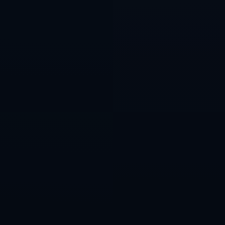
装一款数据应用 一款资讯应用和一款官方竞猜平台 在重大比赛前用
分屏模式实时查看数据变动和新闻更新 通过通知设置只保留与世界
杯相关的推送 避免被各种无关广告干扰 另外很多应用在世界杯期间
会推出专题频道和战术分析栏目 这些内容往往嵌入了教练视角和战
术板解析 对理解比赛走向非常有帮助 安卓用户还可以借助云笔记或
简单的表格应用 记录自己的赛前判断和赛后结果 标注关键因素 例如
伤病天候战术变化等 长期下来你会发现某些自己一贯重视的因素并
没有想象中重要 而被忽视的小细节却经常影响结果 这种基于安卓生
态的小闭环 能够让世界杯竞猜从纯娱乐活动升级为有体系的策略实
践
理性参与与风险边界意识
不论策略多完善 世界杯竞猜本质上依旧是一种存在不确定性的行为
在安卓平台上操作越方便 越要时刻提醒自己保持边界意识 将其视作
提升观赛乐趣的工具 而不是稳定收益的途径 对绝大多数人而言 分清
主次 把时间和精力放在享受足球本身 把资金控制在自己可承受范围
内 才是参与世界杯安卓竞猜的最佳姿态 当你能够在看球时一边用数