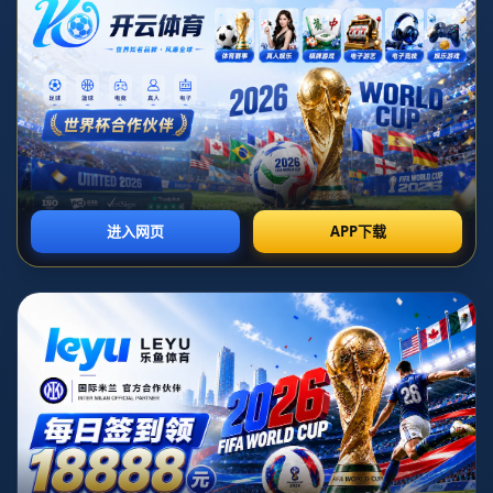
理运用这些安卓应用结合基本足球逻辑和资金规划 不仅能提升观赛
乐趣 还有机会在合理风险下获得不错的收益 下面将从平台选择 数据
分析 方法策略和风险控制等角度系统梳理一套相对实用的安卓世界
杯竞猜攻略