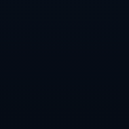
实战案例分析与经验复盘
以往世界杯中常见一个典型案例 某用户在安卓平台上连续看好热门
球队小组赛首战 每场都选择强队让球取胜 理由是纸面实力悬殊 结果
首轮冷门频发 多支豪门打平甚至输球 该用户不仅亏损严重 心态也出
现明显波动 后续比赛开始频繁追高赔率试图翻本 从策略角度复盘这
个案例 可以发现几个关键问题 首先忽视了世界杯首轮不确定性极高
很多大牌球队调整阵容试阵打法 并不会全力追求大比分 第二是未结
合数据类安卓应用的提示 如果他提前查看球队备战情况 会发现部分
强队在热身赛表现平平 甚至核心球员伤病隐患较多 第三是资金管理
完全失控 在连续失败后持续放大投入 尝试一把翻身 实际上更合理的
做法是 在小组赛首轮采用保守策略 多使用胜平负 主胜或双重机会等
稳健选项 降低风险 同时对于高赔率冷门不必过度执着 可以用小额试
探 通过长期复盘自己的竞猜记录 逐渐形成一套更符合个人习惯的安
卓世界杯竞猜方法论
利用安卓特性打造个人信息流
相比传统电脑端 安卓平台最大的优势是便携和个性化 你可以利用系
统的通知管理 多屏分屏等功能打造自己的世界杯信息流 比如同时安