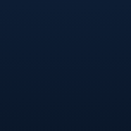
隐私政策 使用前务必关闭来历不明的安装包权限 避免通过陌生链接
下载所谓高赔率客户端 这类链接往往隐藏恶意代码或钓鱼页面 另外
在开启权限时只授予必要权限 比如通知网络存储等 避免通讯录短信
相机等过度授权 从安全角度看 稳定靠谱的平台比任何技巧都重要 这
是进行安卓世界杯竞猜的第一道防线
数据类安卓应用的辅助价值
很多人以为世界杯竞猜靠感觉或者只看豪门名字 其实借助安卓数据
工具可以明显提高判断质量 目前主流的足球数据类应用 一般会提供
球队近期战绩 交锋记录 伤停情况 赛程密度 乃至进球分布和控球率
等细分数据 在使用这些应用时 可以重点关注三类信息 第一是球队状
态曲线 比如连续密集比赛的球队在淘汰赛中体能下滑 明显影响进攻
效率 第二是关键球员出场情况 如果核心前锋或组织者缺阵 一支传统
强队的真实战力可能被高估 第三是盘口和指数变化 很多安卓应用会
以图表形式显示即时变化 赔率突然大幅波动往往意味着有新信息传
入 这种变化本身就是重要信号 通过数据工具建立一个赛前快速评估
模板 可以在几分钟内对一场比赛形成大致判断 再结合自己的观赛经
验进行取舍