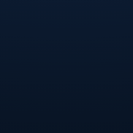
体验 加载速度、页面结构、赛事信息更新节奏 是否与世界杯进度相
匹配，例如小组赛开始几天仍只有上届世界杯信息，显然不符合“最
新入口”的特点。通过这几项筛选，可以在很大程度上剔除大量风险
链接。
稳定获取最新入口地址的组合策略
真正实用的做法不是押注某一个网址，而是构建一个 多通道交叉验
证的获取体系。一般建议至少保留三类路径 一个相对固定的主访问
通道、一到两个备用访问通道、一个信息更新通道。主访问通道可
以是你已验证过、长期使用且体验稳定的入口地址，备用通道则用
于在流量高峰或主线路临时故障时快速切换。信息更新通道则可以
是你平时关注的赛事分析平台、数据情报网站或专业社群，通过它
们及时获知世界杯阶段性的访问变化。例如，有的老玩家会在赛事
前建立一个“小黑本”，记录可信入口、对应时间段、访问特点等，在
下一届世界杯时再对照更新，这种做法看似原始，却往往比单纯依
赖搜索来得安全高效。
案例剖析从失效链接到稳定入口的转变