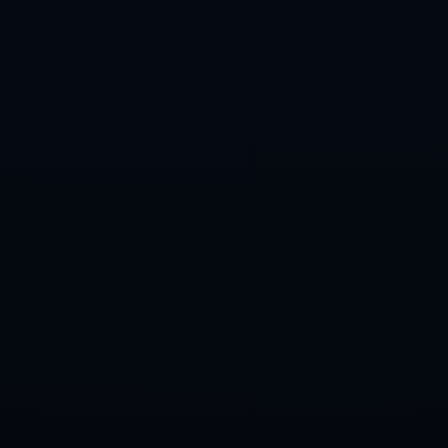
布克32分太阳送篮网5连败 活塞擒老鹰升至前六
2026-08-08
苹果官方世界杯滚球技巧解析
2026-08-08
2026世界杯盘口下载：最佳平台推荐
2026-08-08
寧波發布對陣廣東海報：明日廣東大部分地區將迎來綿綿細雨.
2026-08-08
21／22賽季歐冠小組賽第3輪比賽集錦.
2026-08-08
官方世界杯下注推荐策略指南
2026-08-08
关于我们
产品中心
新闻资讯
工程案例
公司专利
联系我们
0311-6711014