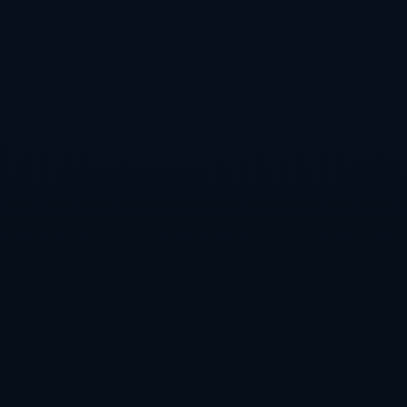
值得注意的是 2025全明星首发的公布时间点 也与休赛期的潜在转会
传闻产生微妙呼应 有舆论猜测某些老将可能在未来一两年内更换球
队 甚至考虑退役 当詹杜库出现在同一张官方首发海报上的时候 很多
人不自觉地会把这看作是某种“合影留念”式的画面 仿佛是一个时代
在合力为自己写序言和尾声 这种情绪会进一步放大全明星2025的关
注度 让每一回合 每一次击掌 每一个拥抱 都被赋予更多解读空间
从技术风格演进的维度来看 NBA2025全明星首发阵容公布 詹杜库再
度联手还有另一个隐含主题 那就是三分时代与全能锋线时代的交织
库里代表的是投射极限 对防守空间的极致拉伸 杜兰特则是身高臂展
与投篮手感结合的最优解 詹姆斯则象征着全能前锋对于比赛的全面
掌控 当这三种风格在同一套首发阵容中汇集时 你能看到的是一幅近
十年篮球战术演化的缩略图 从五小阵容到位置模糊 从中距离被质疑