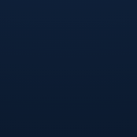
争论都会再度出现 在2025这个节点上 这种讨论显得更为激烈 支持
者认为 詹姆斯 杜兰特 库里在长时间内持续维持高水平表现 他们的
影响力 远远超越了单赛季的数据 这种影响力本身就是全明星投票的
一部分 反对者则强调 全明星首发应该更多奖励当季发挥最出色的球
员 尤其是那些首次打出巨星表现的年轻人 在这种分歧中 詹杜库再度
联手几乎成了一个测试题 它考验的是球迷对于荣誉定义的尺度 对于
时代更替节奏的容忍度 以及对于“资格”二字的理解方式
从联盟运营角度看 让詹杜库在2025全明星继续联手 有着极强的现实
逻辑 全明星周末的商业价值已经被长期证明 赞助商 广播平台 以及
全球转播市场都需要高识别度的面孔 这些年联盟努力推新星 却无可
避免地发现 新一代虽然流量惊人 但在跨年龄层的渗透上 依然难以完
全取代詹杜库这批超级IP 他们是连接两个观众世代的桥梁 对老球迷
而言 这是青春延续的符号 对新球迷而言 这是曾在短视频与纪录片里
无数次被提及的传奇活体 当这种交集被浓缩在一场全明星首发里 其
象征意义远超一场比赛本身
如果将视角拉回到具体比赛画面 詹杜库在全明星2025首发阵容中的
战术化学反应仍然值得期待 詹姆斯兼具组织与终结能力 在转换进攻