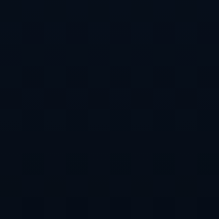
到被重新重视 再到持球点不断外扩 这三人既是战术变化的受益者 也
是推动者 他们在全明星舞台上的一次次联手 本身就是对这一战术演
化过程的致敬