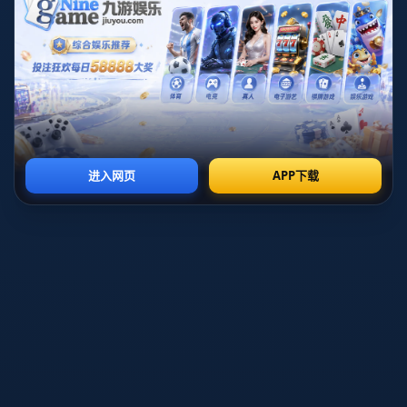
然而 2025并不是一个只属于老将怀旧的年份 在本次首发名单中 与
詹杜库一同登场的其他球员已经代表了新世代的明确方向 这些年轻
核心在常规赛中凭借爆炸性数据和球队战绩证明自己 他们能在快攻
中完成惊天劈扣 也能在高位挡拆后直接投射三分 他们是社交媒体剪
辑的主角 是高频出现在话题热搜里的名字 当这些新星和詹杜库站到
同一条首发线上的时候 一种很微妙的代际张力开始显现 这不再是单
纯的老带新 而更像是权杖交接前的共同署名
有意思的是 每当全明星投票阶段开启 关于球迷是否过度情怀投票的