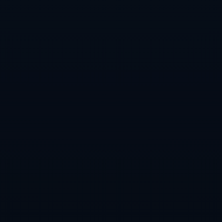
因此 当我们再次提起NBA2025全明星首发阵容公布这一事件时 很难
只用“情怀”或“数据”这样单一的维度去概括 它既是对詹姆斯 杜兰特
库里长久统治力的再一次背书 也是对新一代球星在这个舞台上即将
接过话筒的预告 在未来 若干年后人们回看这段历史 詹杜库再度联手
很可能会被视作一个节点 它标记着一个黄金时代仍在发光 也标记着
另一个时代已经站在门口 而全明星只是在这两种光线交织的位置 举
起了那束最聚焦的灯光