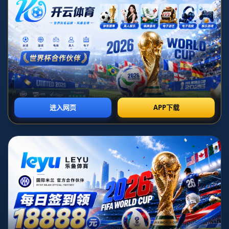
力的球队而言 四连胜意味着一种稳定性的回归 也是一种气质的升级
于是当ESPN给出明日比赛中快船胜率大幅领先的预测时 这份数据
背后的逻辑与信心来源 远比一串百分比更耐人寻味
从争议到趋稳 快船为何突然“值得被看好”
本赛季初期 快船围绕核心组合的阵容磨合一度被放大质疑 尤其是在
当家球星轮休 管理负荷和球权分配问题交织在一起时 外界很难对这
支球队给出一个清晰判断 但近期的状态变化却极为明显 无论是攻防
两端的平衡度 还是轮换体系的清晰度 都在向一个关键词靠拢——可
预期 也正是这种可预期性 让包括ESPN在内的多家数据模型开始倾
向于给快船更高的胜率预估
从比赛画面来看 快船在节奏控制上的成熟度大幅提升 当核心在场时
他们不会盲目推快 而是在保证失误可控的前提下 有选择地打转换进
攻 一旦进入阵地战 快船擅长通过高位挡拆和侧翼手递手配合 找到外
线空位三分或者顺下终结机会 这种体系上的清晰感 让他们面对不同
类型对手时都有足够的应对方案 也为ESPN的胜率模型提供了扎实
的样本支撑