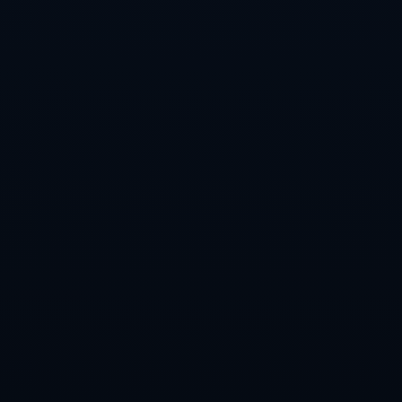
从球迷视角来看 更理性的做法是把这类预测当成观察球队变化的一
扇窗口 当ESPN等机构的模型开始频繁倾向快船 时常意味着球队在
某些细节层面已经出现积极变化 例如轮换稳定度提升 关键球执行改
善 防守专注度提高等 比起单纯沉浸在“快船胜率领先”“剑指四连胜”
的字面兴奋中 通过比赛内容去验证这些变化 才更能看清球队真正的
竞争力
当然 也正因为此 快船明日的表现 会成为一次对自身与外界预期的双
重检验 如果他们能够延续近期的攻防质量 将纸面优势转化为实质胜
利 那么这支球队在接下来的赛程中将得到更为坚实的信心基础 反之
若在被普遍看好的前提下出现松懈甚至失利 那么对于这支志在冲击
更高舞台的球队来说 也会是一种必要的提醒和警示
在所有这些讨论的背后 那句看似简单的口号依旧充满张力 快船剑指
四连胜 ESPN预测明日胜率大幅领先 它既是对现状的描述 也是对未
来的挑战 快船是否配得上这份领先的数据与期待 答案终究要在即将
到来的比赛中 用一回合一回合的执行和对抗 去亲手书写