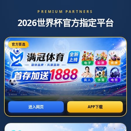
公司新闻
常见问题
快船剑指四连胜！ESPN预测明日胜率大幅领先
发布时间：2026-08-06T15:30:36+08:00
人气：
快船冲击四连胜背后的是自我证明还是西部格局重塑
当外界还在讨论西部群雄逐鹿时 洛杉矶快船已经悄然把目标瞄准在
一个看似简单却极具含金量的阶段性节点——四连胜 这并不只是数
字的累积 对于一支长期被质疑健康状况 化学反应 以及关键时刻执行