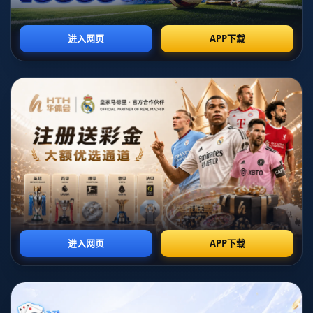
ESPN胜率模型看中的关键维度并不只是“名气”
很多球迷看到“ESPN预测快船胜率大幅领先”时 会下意识认为这是对
明星阵容的溢价 但如果拆解这一类预测模型的常规维度 便会发现快
船近期在多个关键指标上都处于上升通道 例如近阶段快船在防守端
的轮转换位明显更快 对外线投手的追防态度更坚决 在对手三分出手
质量的压制上有显著提升 这类防守细节的改善直接反映在防守效率
上
与此同时 快船在进攻决策上的合理性也获得数据支撑 助攻失误比的
提升 代表的是球队愿意耐心寻找更好出手机会 而不是依赖单打硬解
每当进入比赛第四节 快船的回合选择更为谨慎 关键回合里减少无谓
犯规和草率出手 这种从混乱到有序的改变 正是胜率模型大幅看好他
们的技术基础
更重要的是 快船当前轮换阵容的健康度较为理想 当主力出场时间能
够维持在一个合理区间时 球队在攻防两端的连续性自然更强 ESPN