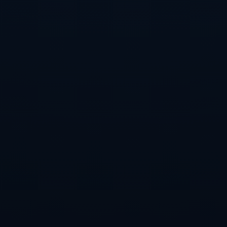
网擒公牛 这两场比赛共同传递出一个重要主题 即
东部中上游球队正在
下追求极致 通过不断地磨合和微调 打造一种无论对手风格如何变化
性中寻找答案 通过应对伤病与轮换变化 去挖掘阵容的弹性和战术的多
长
在这类成长路径中 球队的核心理念很清晰 防守端强调对持球人的
球员的个人特点都被纳入一个完整系统 只要伤病不出现大规模爆发 这
在面对风格各异的对手时 依旧保持相对统一的比赛气质 从而在赛程拉
NBA球队几乎无法避免阵容不整的问题 真正的差别在于 当关键轮换暂
分轮转逻辑 篮网显然倾向于后者 在对阵公牛时 他们通过改变攻防重
具体战术环节中承担更明确的任务 比如加强弱侧三分出手 或者专注于
果 是即便阵容不齐 球队依旧能维持清晰的进攻站位和防守职责
也许会影响未来对这两支球队的预期 骑士轻取魔术豪取6连胜 会让外
控制比赛节奏的球队 在系列赛里往往更能掌握主动权 而崔永熙缺阵篮
具备的
战术韧性与心理抗压能力
这种气质在季后赛轮换必然收紧的背
动打乱原有计划