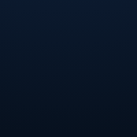
争激烈的东部拿到连胜从来不是容易事 更何况是以相对轻松的方式击败
是战绩层面的累积更是自洽体系的验证 从攻守转换的效率到阵地战的战
高的稳定性
与防守强度的双重压制
魔术这支球队依赖冲击篮筐和快速反击 一旦被
比赛早段就通过高质量的防守轮转压制对手外线 并在防守篮板的保护上
魔术的年轻锋线群体多次在进攻端陷入犹豫 从而丧失了他们最依仗的节
攻重心
内线方面 无论是持球强打还是顺下终结 骑士都能稳定制造杀
的出手机会 这种由内而外的进攻结构 让对手很难通过简单的包夹或者
不同 这支骑士在连胜阶段更像是一台细致调校后的机器 不再完全依靠
辑
节还保持两位数领先 并且习惯用合理的选择杀死比赛时 球队整体的气