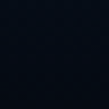
明样本 骑士阵中那些看似数据平平却常常在连胜中完成关键防守或者
念 而篮网阵中在崔永熙缺阵时站出来填补空白的球员 则展现了
机会窗
队友缺阵 自己被迫承担更多责任的阶段 如果能够在这样的局面下帮助
喜悦 而是各自路径下的成长逻辑 骑士用一场又一场的高质量胜利阐释
阵并不意味着束手无策 当我们把
骑士轻取魔术豪取6连胜
与
崔永熙缺阵
是天赋与纸面阵容的比拼 更是体系完整度 临场调整力 以及在逆境中
下一篇 : 王楚钦和孙颖莎锁定2026澳门单打世界杯参赛资格
返回列表
08
0-0！那不勒斯7轮仅1胜，孔蒂陷单线困局，国米冲击8连胜亚特兰大
2026-08-08