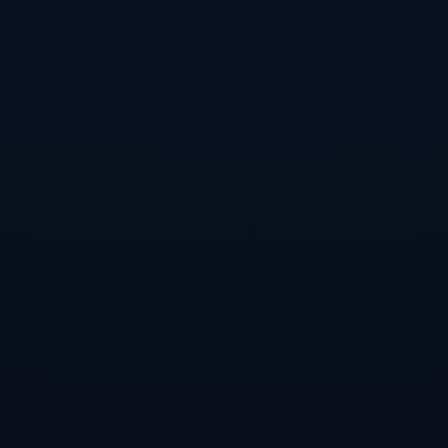
从赛事层级和关注度来看，印尼公开赛是世界羽联巡回赛中级别最
高的赛事之一，历年来强手云集，被视为检验一名选手顶级竞争力
的重要舞台。在印尼这样一个羽毛球氛围极其火爆的国度，赛场内
的每一次高质量回合都能引来山呼海啸般的欢呼，这对任何一位选
手来说既是享受，也是严峻考验。能够在这样的氛围中稳定发挥、
一路杀入决赛，对王祉怡而言无疑是一种成色十足的历练。她不仅
收获了积分和排名上的提升，更重要的是在世界级舞台上进一步证
明了自己的实力与潜力。
随着这场半决赛的结束，印尼公开赛女单决赛的悬念也随之揭晓。
王祉怡将向自己职业生涯又一重要冠军发起冲击。无论决赛对手是