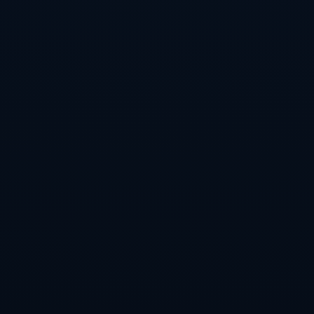
谁，等待她的都将是一场硬仗：要么是世界排名靠前、经验丰富的
名将，要么是状态火热、同样锐气十足的新秀。对于仍在上升通道
中的王祉怡来说，这既是挑战，也是千载难逢的机遇。如果能够在
如此高规格的赛事中站上最高领奖台，对于她在国家队内部的竞争
位置、自信心的累积以及未来冲击世锦赛、奥运会等大赛，都会产
生积极而深远的影响。
赛后，从现场反馈和技术统计来看，王祉怡在这场半决赛中的表现
可谓“内容丰富”。她没有拘泥于某一种单一的战术，而是在对手不同
阶段状态起伏的情况下作出主动调整，既敢于主动出击，也能放慢
节奏耐心周旋。对于一名仍处成长阶段的年轻选手而言，这种根据
场上局势灵活变化的能力，是迈向世界一线行列的必备条件。业内
人士普遍认为，如果她能在未来一段时间内保持健康、不断打磨细
节，中国女单在巴黎奥运周期乃至更长远的未来，有望拥有更多在
世界大赛上冲击冠军的“多箭在弦”。
从雅加达走向世界，这一夜对于王祉怡而言注定意义非凡。直落两
局击败队友韩悦挺进印尼公开赛女单决赛，不仅是一场胜利的结
果，更是一段成长轨迹的清晰注脚。从新人到主力，从被寄予厚望