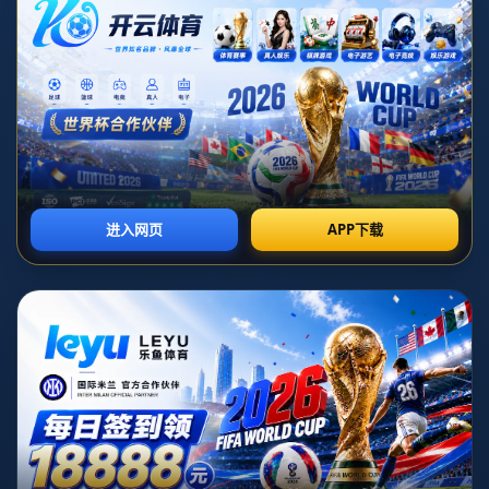
贡献大比分的酣畅淋漓，却在细节与控制中展现了成熟的一面，在
压力与务实之间找到了平衡。
本场比赛一开场，国际米兰就牢牢占据控球优势，因扎吉依旧排出
以“三后卫+双翼卫”为基础的熟悉阵型，中前场则通过频繁换位与插
上来撕扯维罗纳的防线。劳塔罗依然是锋线核心，他不断回撤拿
球、做墙掩护，为边路的迪马尔科和邓弗里斯创造前插空间。维罗
纳则采取更为务实的防守反击策略，阵型回收很深，防线几乎压在
本方禁区前沿，企图通过密集防守来消耗国米的耐心，伺机利用长
传和二点球寻找偷袭机会。比赛的整体画面呈现出“半场攻防演练”的
态势，国米在外围不间断地组织渗透，而维罗纳则在狭小空间内艰
难进行抵抗。