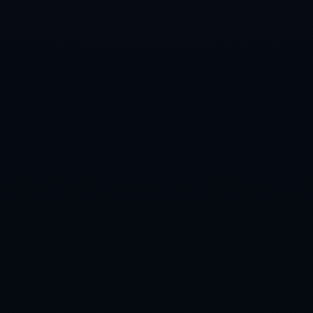
上一篇 : 皇马7将入围环球足球奖！维尼修斯PK姆巴佩争最佳球员，贝林厄姆巴尔韦德双双冲击最佳中场
下一篇 : 王祉怡直落两局击败韩悦 挺进印尼公开赛女单决赛
推荐新闻
返回列表
2026世界杯预测与高清观赛最佳指南
2026-08-06
如何获取2026世界杯盘口下载最新网址指南
2026-08-06
热门世界杯投注网站推荐解析
2026-08-06
全面解析世界杯投注网站b323优选平台
2026-08-06
世界杯滚球苹果投注热门推荐
2026-08-06
2025年世俱杯中国举办，全球瞩目足球盛宴
2026-08-06
关于我们
产品中心
新闻资讯
工程案例