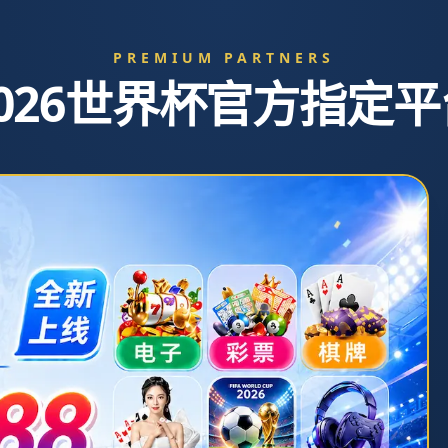
闻资讯
联系我们