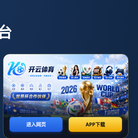
全国咨询热线：
0311-6711014