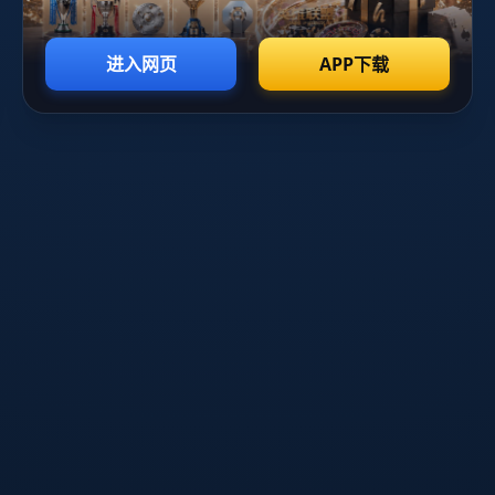
自己的实力。其中，*津门虎与新鹏城的较量*备受瞩目。在新鹏城的
赛，拿下本赛季的首场胜利，新鹏城则遗憾遭遇两连败。
的节奏。凭借球队精湛的战术安排和球员们的默契配合，**津门虎攻
虎奠定了优势，此后的比赛更是将新鹏城牢牢压制在自己的半场。