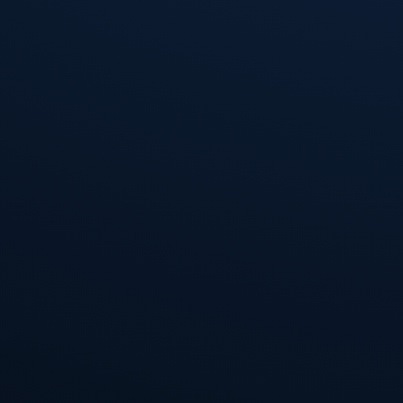
**新鹏城未能在主场捍卫胜利，显然这对于一支新晋升上来的
力。主教练在赛后会议中表达了对球队的期望，强调要在接
对于津门虎来说，这场胜利不仅仅是一个好的开始，更是对他
明了球队的实力和潜力，我们会继续保持这样的状态，在接下
**_战术分析：津门虎的制胜法宝_**