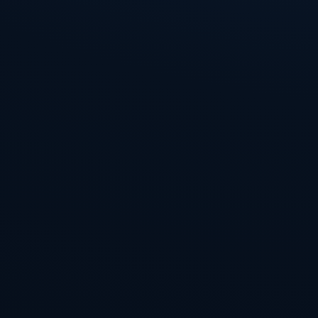
在分析津门虎的胜利原因时，不得不提到他们优秀的*战术部署
移到边路，通过两翼齐飞的战术打穿新鹏城的防线。同时，
**新鹏城在比赛中的失误**也是导致他们失利的一个关键因
方多次有机可乘。这暴露了*新鹏城整体防守能力的不足*，
一个值得注意的案例是，上赛季一支同样新升入中超的球队
次。这对于目前处于相似困境的新鹏城来说，无疑是一个可