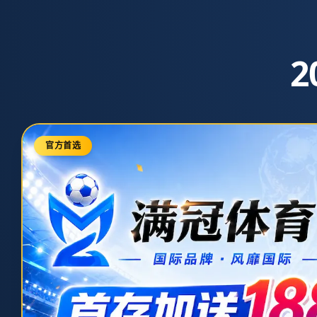
bet365
网站首页
关于我们
产品服务
新