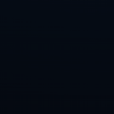
综上所述，津门虎在*新赛季首秀*中大放异彩，通过这场**
来的比赛中获得满意的成绩。这一切使得接下来的中超联赛
上一篇 : 2024-2025世俱杯：全球足球豪门巅峰对决即将上演
推荐新闻
沙德头球建功 布伦特福德实现逆转
2026-08-
英超-7轮6败！利物浦0-3不敌诺丁汉森林滑落至第11位
2026-08-
赵心童不敌米尔金斯 无缘西安大奖赛32强
2026-08-