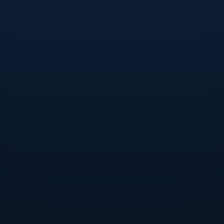
球队来说并不是一个理想的开始**。这场失利让他们面临不小的压
下来的比赛中更好发挥主场优势，提高球员配合默契度。
们整个赛季信心的极大提升。赛后，主教练特别提到，“这场胜利证
来的比赛中争取更好的成绩。”