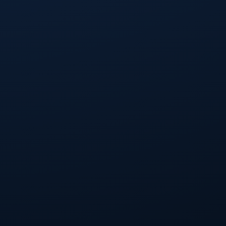
2026-08-06T15:30:36+08:00
20
2026世界杯预测官方网址入口
20
2026-08-05T15:30:36+08:00
20
2026世界杯盘口推荐官方指南
20
2026-08-05T15:30:35+08:00
20
在线留言
*
姓名：
*
电话：