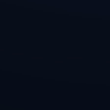
跨联赛互动中的象征意义