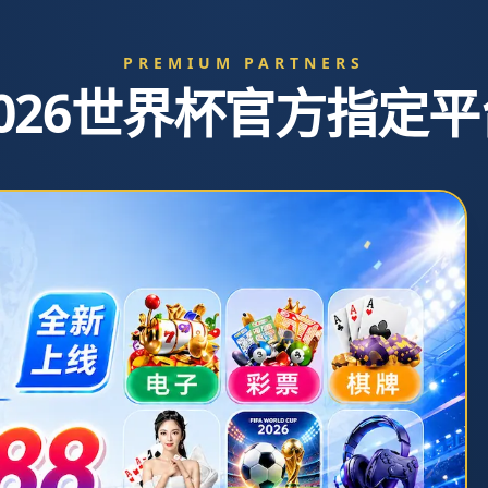
闻资讯
联系我们