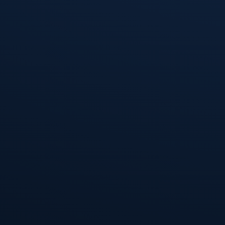
是在告诉崔永熙：先承认自己是被信任的，再去担起那份压
案例一 从被质疑到被围绕打球的节奏改变
可以想象这样一个具体场景：在某个赛季初期，崔永熙因为
误。如果从结果论出发，他完全可以被按在替补席，球队改
间，让他在对抗中迅速适应节奏。这其实就是一种非常典型的
实验场。而如果崔永熙只盯着数据波动、自责不已，就很难真
——你现在拥有的是别人羡慕不来的成长环境，关键在于你
球队之爱 不只是“宠” 更是“推你往前走”