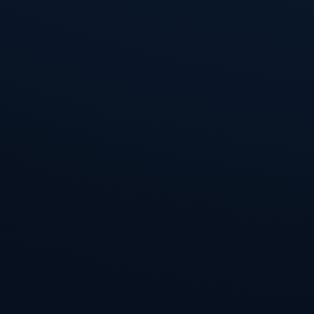
很多人谈到“球队像家一样”时，容易把画面想象成一种温情
有价值的那种团队之爱，往往是温度和强度并存。它会在你
知，灰熊在他出问题时既给了支持，也画出了红线，这是成
“被期待”的双面刃：训练质量是否稳定、生活自律是否到位
你的爱”，不是躺在舒适圈里，而是意识到：球队是在把你推