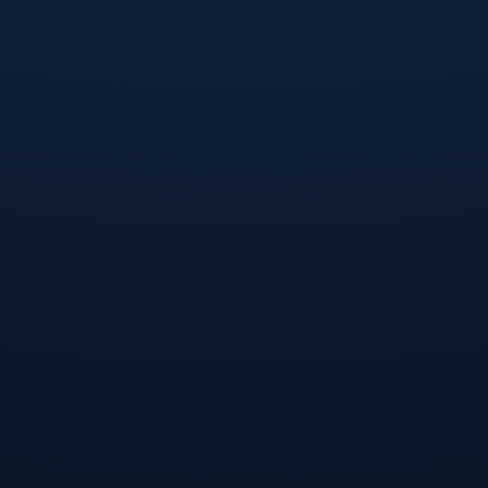
力，而不是反过来被压力吞噬掉信任感。
伤病恢复和磨合，一度手感不佳，甚至在几场强强对话中出现关键失
用更稳妥的老将轮换。但球队没有这么做，反而选择继续给他大量时
“球队的爱”：他们愿意接受你的试错成本，用现实比赛当作你成长的
心“享受”这种特权。莫兰特的祝贺在这种情境下，就像是一句点醒
是否敢承认自己目前还不完美，却仍被托付重任。