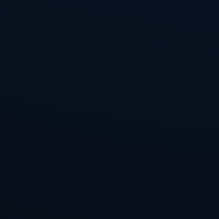
年轻球员 如何把祝贺变成成长任务清单
如果把莫兰特的祝贺拆解成一份成长任务单，大致可以读出
无球终结点，还是侧翼发起点，都要主动去丰富自己在场上
任，就必然伴生更多的批评和讨论，这时候要学会从队内反
齐：既然一位NBA球星都在提醒你享受这一切，那么对标就
型球员如何处理压力与机会，把祝贺当成一次视野被打开的
案例二 当一句赞许成为自律的起点
设想一种更具象的走向：崔永熙在收到莫兰特的祝贺后，并
“享受球队对你的爱”。每次清晨加练投篮、重复枯燥脚步训
于那些看不见的选择。球队之所以愿意投资在他身上，是因
为行动准则的过程，才是真正意义上“享受”球队文化的精髓