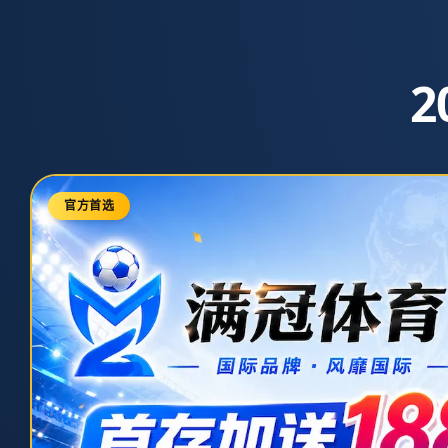
bet365
网站首页
关于我们
产品服务
新