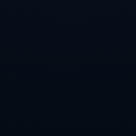
个方向性的提示，而非终点。快船看中的，正是他在这些基础表现
背后，是否具备继续向上生长的可能。
未来的几种发展轨迹
站在现在的时间节点，可以为凯·琼斯在快船的
未来粗略勾勒几种不同走向。如果他能够在发展联盟保持接近季前
赛的数据水平，并在上调一队时提供稳定护筐，最乐观的情形是赢
得一份正式合同，成为轮换末端但常规可用的
第九至第十人
。即便
暂时难以锁定稳定轮换，只要能够在有限出场时间里保持高能量与
防守专注度，他依旧有机会在联盟中找到立足空间。相反，如果在
对抗升级后，盖帽效率大幅下滑、犯规过多或在战术执行上频频出
错，那么双向合同也可能只是短暂停留。这就是双向合同的残酷与
真实——它给机会，却从不给保证。
中的延伸思考
从快船与凯·琼斯签下双向合同，并在季前赛中交出
场
均8分5篮板2盖帽
的表现来看，这笔签约的当下意义在于补强内线深
度与防守机动性，而更长远的价值则是为球队的阵容结构预留一个
可以持续打磨的成长位。对于快船这样的争冠级别球队来说，冠军
往往不是由顶薪球星单独决定，而是由那些工资帽边缘的角色球
员，在特定夜晚用几次关键的补防与篮板悄悄托起的。凯·琼斯能否