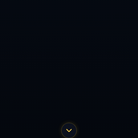
付政浩說楊政和崔永熙追夢NBA大同小異 可惜前者為何不再奮力一搏.
2026-08-09
关于我们
产品中心
新闻资讯
工程案例
公司专利
联系我们
0311-6711014
18870971364
Copyright 2024
bet365-进行在线游戏- 娱乐场、轮盘和老虎机-BET365
All
Rights by
bet365
地址：江苏省淮安市涟水县经济开发区