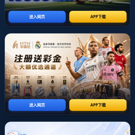
不断给出“再看我一眼”理由的应试者。
季前赛8+5+2帽透露了什么信息
单看场均
8分+5篮板+2盖帽
，这组
数据并不属于让人惊呼的级别，但如果结合出场时间、战术地位和
对手质量去解读，就会发现其中有不少值得挖掘的点。盖帽数据说
明他的协防时机和纵向爆发力已有可用的基础，对篮筐的威慑是客
观存在的；篮板球并非只靠身高和臂展，季前赛中他多次抓下的前
场板，来自于对落点的提前判断以及不惧身体对抗的态度，这一点
对于快船这样经常采用五外或四外一内的球队尤为重要。至于得
分，8分多半来自顺下、吃饼和零碎的二次进攻，这意味着他在进攻
端无需占用球权，也能在体系中发挥功能性作用，不会破坏已有的
持球结构。
快船内线结构中的角色定位
考虑到快船阵中已有经验丰富的内线与
具备外线投射能力的空间型大个，凯·琼斯如果想要真正立足，就必
须用防守和活力去定义自己。他更有可能从
“工具人型护框内线”
做
起：在第二阵容中负责兜底、换防和篮板保障，偶尔通过快下和空
接提升比赛节奏。快船在过去几个赛季中多次尝试让锋线客串中
锋，以获得更多的空间与速度，但这种阵容一旦遇到强调冲击篮筐