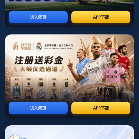
从结果看，中国队的四连胜似乎顺理成章，但在每一场具体对局
中，都能看到对手试图通过变线、发抢、搏杀来打破中国队节奏。
尤其是在混双环节，对手常常选择发球短、抢攻快、变线频繁的战
术，以期在节奏上占得先机。中国队的混双组合不仅在发接发环节
保持了极高的稳定性，更在中后局的关键分上展现出超强的控制能
力：敢于在高压分里抢先上手，敢于用落点和旋转逼对手犯错。这
种在细节上的全面优势，使得一旦比分进入胶着，中国队往往能依
靠更成熟的处理方式，将局面拉回到自己熟悉的节奏当中。
单打方面，男单和女单的核心选手通过四连胜再一次证明了中国队
在基本功、战术变化、心理素质上的综合领先。男单选手在对阵欧
洲力量型对手时，通过中远台相持中的频繁变线和节奏调控，有效
削弱了对方的爆发力优势；女单方面，则更多体现为节奏的掌控与
线路的精细度，通过在台内球上的压制，不给对手轻易进入拉冲节
奏的机会。这种从技术到节奏的全面掌控，是中国队长期系统训练
和大量高质量内部对抗的体现。
案例一 中国队在焦点战中的“逆风翻盘”