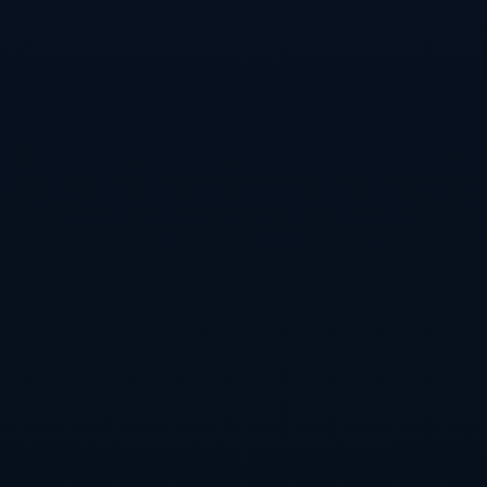
从技术层面看，中国队在四连胜中展现出的优势，集中体现在几大
关键点：其一是前三板的质量与变化，包括发球的隐蔽性、旋转层
次和落点深浅的控制；其二是相持中的节奏变化——面对对手的拼
杀，中国选手往往能够通过一板加转、一板加速打乱对手节奏；其
三则是反手技术的全面升级，无论是直板还是横板选手，反手都具
备极强的稳定性与进攻威胁，使得对手很难找到明显的突破口。
值得注意的是，在混双和双打中，中国队还刻意强化了中路球和二
点变线的运用，通过不断攻击对手的站位缝隙，让对方在配合中产
生犹豫，从而制造失误。这种以技术细节驱动战术优势的打法，是