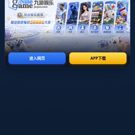
在四连胜过程中，有一场被外界视为考验中国队临场调度和心理抗
压能力的焦点战：开局阶段，中国队在混双首盘一度落后，对手通
过凶狠的反手抢冲和变化多端的发球，连续制造主动进攻机会，让
中国组合比分上陷入不利。面对这种局势，中国队并没有急于在正
反手硬碰硬，而是通过适当放慢节奏、增加对落点的控制来让对手
“出手多、失误多”。从中局开始，中国队有意识地将球更多地调向对
手相对偏弱的一侧，利用高质量的弧圈配合突然的直线突击，逆转
了局势。随后的第二局、第三局中国队完全掌控了比赛节奏，将对
方从“敢拼敢冲”逼到了“只能被动回球”，最终完成整场对决的逆风翻
盘。
这一案例说明，在混合团体世界杯这样节奏紧凑、对峙激烈的赛场
上，中国队的四连胜并非建立在一味强攻之上，而是建立在阅读比
赛、拆解对手、动态调整战术的综合能力之上。正是这种在“逆风球”
中依然保持清醒、依然能让战术落地执行的能力，让中国队在关键
分的处理上几乎没有短板。
案例二 年轻选手在团体体系中的成长