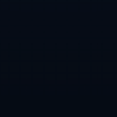
从观众角度看，混合团体世界杯的精彩程度也在四连胜的过程中被
不断放大。观众不再只是等待某一位超级明星登场，而是通过一整
套团体流程，看到了不同风格的选手如何在同一支队伍中互相补
位，看到了混双、单打、双打之间如何相互牵连、彼此成全。中国
队的稳定发挥，为这项比赛提供了高质量样本：如何在保证胜率的
前提下，最大化混合团体的观赏性与竞技价值。
从四连胜展望未来