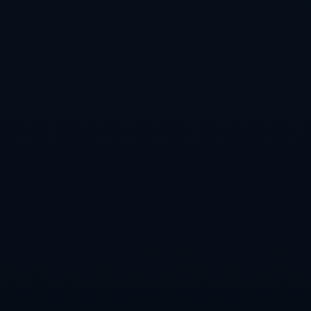
对于欧洲、日本、韩国等主要竞争对手而言，混合团体模式本是他
们试图通过“整体协同”缩小差距的一条道路，但中国队用一场又一场
高质量的胜利表明：无论赛制如何变化，只要在人才储备、系统训
练、科学管理上保持领先，就能够在新项目、新规则下继续保持统
治力。