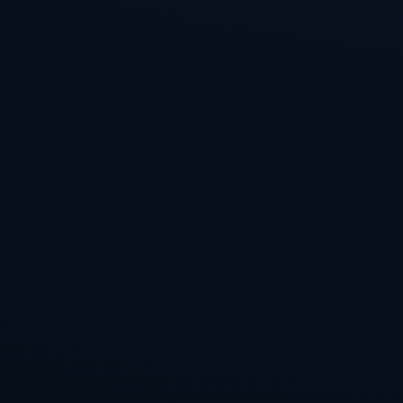
真正让他一战封神的，则是本赛季欧冠淘汰赛的连续“强强对
改变战局：先是在边路面对两人包夹时完成精妙的脚后跟过
禁区外突然的远射洞穿球门死角。那场比赛过后，西班牙媒体
肯定。而在随后的四分之一决赛，他在主场的最后时刻送出