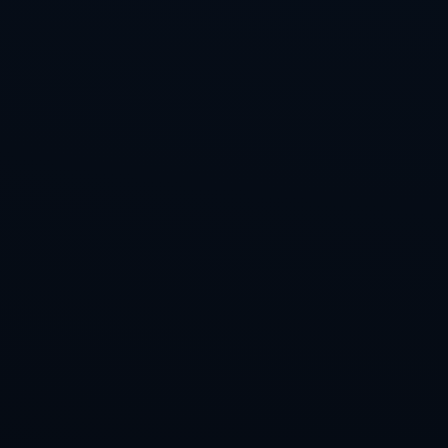
随着球队一路闯入欧冠四强，关于他童年在阿森纳当小球童
阿森纳球童服，站在角旗附近，身后是当年鼎盛时期的枪手阵
站在场边仰望欧冠舞台的少年，如今正在把自己的球队一步
的经历联系在一起，认为这支俱乐部或许没能在他成名阶段
这样的叙事，自然少不了情感的回流。本赛季早些时候，当他
看待儿时的那段经历”等话题上。他的回答颇为成熟：“阿森
早理解‘什么是大场面’的开始。现在我有了新的俱乐部、新
的感觉。”一句话，既保持了对现东家的尊重，又毫不掩饰对
职业层面上，他的成长反映出新一代攻击型球员的全面化趋
利，又能在阵地战中成为全队传控的润滑剂。数据统计公司给
数”“制造射门机会”三项关键指标上均位列同位置球员前列，
部而言，从当初的重建期豪赌年轻人，到如今距离捧杯只差一步
就是他们足球理念得到验证的最佳证据。