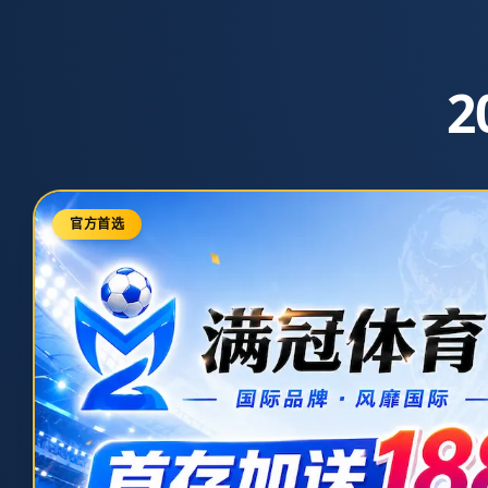
bet365
网站首页
关于我们
产品服务
新