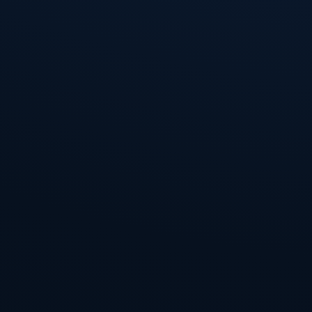
交媒体上发了一张儿时在酋长球场当小球童的照片，配文只有
到，这是他对自己和这项运动做出的郑重承诺。
登陆欧冠赛场的第一个赛季，他便用表现证明了自己早已不再
在对手密集防守中频频回撤拿球，利用出色的转身能力和对
进四五十米，既敢于强行一对一，又能在合适的时机分球，
场均关键传球次数跻身全队前列，也首次感受到欧冠主题曲