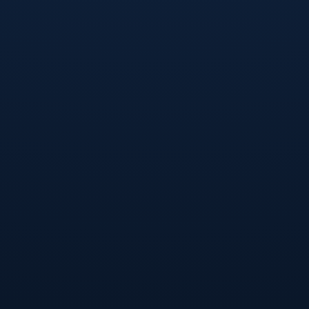
代表球队。比赛日的酋长球场，欢呼声在看台上空回荡，场边的小球童
，悄悄播下自己的梦想。这个后来在社交媒体上被球迷翻出旧照的少
同于一般小孩的懵懂，他会下意识观察边后卫的站位，注意前锋的跑动
有人会想到，这个看似普通的阿森纳小球迷，会在十年后成为欧冠淘汰
U12到U18，他像所有北伦敦小将一样，接受着系统的技战术训练和
提前半小时到场练停球和传中，教练则在一旁不断强调“第一脚触球
试，他逐渐形成了自己独特的技术标签——速度并非顶级，但第一步
对手难以预判。更重要的是，他在青年队就展现出极强的大赛气质：无
时候站出来完成致命一击。
高强度的平台锤炼。命运的转折点出现在他成年初期——在一线队迟迟
欧洲豪门向他抛来了橄榄枝。那是一家同样以进攻足球见长的俱乐部，
，量身定制边路和中路自由切换的角色。转会完成的那个夏天，他在社