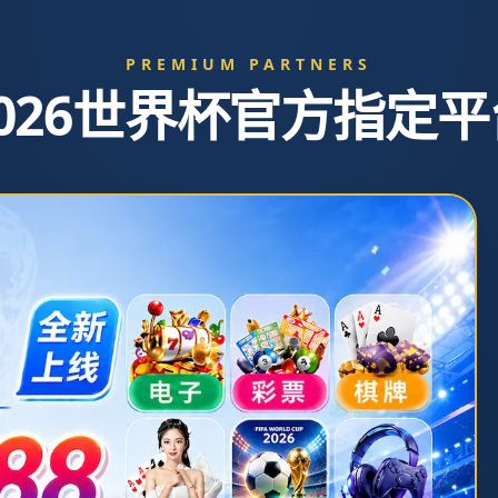
闻资讯
联系我们