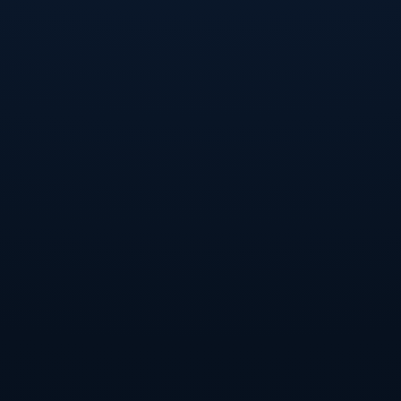
一句话：“梦想从这里开始，也将在这里接受检验。”很少有人意识
只是“阿森纳出品”的噱头。小组赛面对经验丰富的意大利球队时，他
空当的嗅觉，为队友撕开防线；对阵德甲劲旅，他在反击中多次持球推
让整条进攻线节奏明显加快。六场小组赛，他贡献了多粒进球和助攻，
响起时，全场球迷聚光灯般的目光落在自己身上的重量。