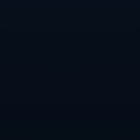
射空门完成了看似不可能的逆转。