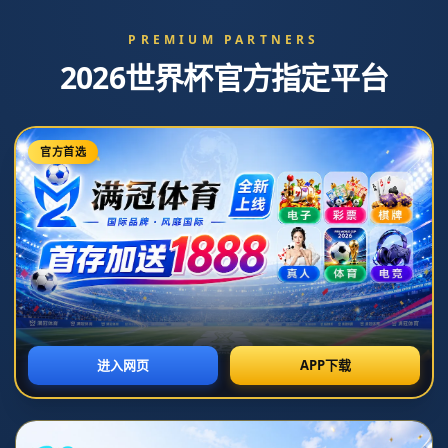
公司新闻
常见问题
欧冠大战！国米飞翼2球1助创双纪录，力压巴萨荣膺
MVP
发布时间：2026-08-06T15:30:36+08:00
人气：
欧冠小组赛焦点大战在梅阿查球场上演，国际米兰坐镇主场迎战来
势汹汹的西甲豪门巴塞罗那。这场比赛原本被视作“小组生死战”的提
前上演，谁能在直接对话中占据上风，不仅关系到出线形势，更是