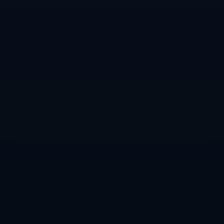
具，而变成了个人数据分析和经验积累的平台。
结合官方应用与理性态度 看懂而非盲从盘口变化
在谈及2026世界杯盘口时，必须强调的是
获取信息的便捷，并不意
味着可以放弃理性判断
。官方应用提供的，是高质量、高时效的数
据和盘口资讯，但如何理解这些信息，仍然取决于个人的分析能力
和风险意识。用户在利用应用观察盘口变化时，不应被短时间内的
剧烈波动牵着走，而要学会结合球队战术、赛程密度、天气因素、
以及心理层面等多种要素进行综合判断。官方应用提供的可视化数
据与深入分析，就是帮助用户从“只看数字”走向“读懂比赛”的重要桥
梁。