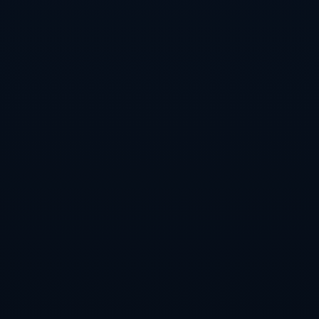
在关注2026世界杯盘口信息的过程中，选择官方应用还有一个常被
忽视却极为重要的价值
信息安全与合规性
。非官方来源的应用或网
站，可能存在数据失真、恶意广告甚至隐私泄露的风险。有的第三
方平台在提供“盘口数据”的诱导用户跳转到未知链接，带来账户泄露
或手机中毒的隐患。而通过官方应用获取盘口和相关数据，则在数
据准确性和安全性上都有更高保障。通常官方应用会采用加密传
输、权限严格管理等方式保护用户数据，且不会夹带过多无关广
告，对于经常使用移动端关注世界杯信息的人来说，这种干净、安
全的使用环境极为重要。
如何在官方应用中建立个人化盘口信息体系
下载官方应用只是第一步，要让它真正成为理解2026世界杯盘口信
息的利器，还需要一定的个人化设置与使用习惯的养成。用户可以
在应用中对自己关注的球队、小组及类型进行“标签化管理”，例如将
常看的欧洲强队设为优先关注对象，将喜爱观看的进攻型对决加入
“进球数关注”列表。与此通过收藏功能保存几个典型盘口走势明显的
比赛，赛后再回看盘口曲线与实际比分的对比，有助于逐渐形成个
人的盘口观察框架。久而久之，官方应用就不仅是一个信息接收工