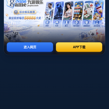
下载官方应用的核心价值 不只是看赔率数字
不少用户以为“获取盘口信息”仅仅意味着看到一个初盘和即时盘的赔
率数字，但在2026世界杯这种超大型赛事里，盘口演变背后的逻辑
往往更复杂。官方应用的优势在于，它将盘口信息与
球队状态 数据
分析 舆情热度
深度结合。例如，在应用中查看某场小组赛时，用户
可以同步看到双方近十场比赛的进球数、射门转化率、控球率等核
心指标，这些数据与盘口的变化往往存在密切关联。当你注意到某
支球队虽然名气较大，却在最近比赛中射门效率偏低，再对比盘口
让球数或大小球变化，就能更理性地理解盘口调整的原因，而不是
被表面“强队必胜”的印象左右。
从安装到使用 下载官方应用的简易路径
对于习惯手机操作的用户来说，下载官方应用获取2026世界杯盘口
信息的门槛并不高。只需在各大应用市场搜索带有官方认证标志的