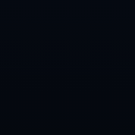
决赛之巅，无败者对决
2026-08-09
2026世界杯盘口推荐官方指南
2026-08-09
2026世界杯盘口入口热门分析与趋势
2026-08-09
2026世界杯竞猜高清网址推荐
2026-08-09
馬爾基尼奧斯：歐冠奪冠夢想！把巴黎命運交托自己！.
2026-08-09
2026世界杯投注排行及最佳策略分析
2026-08-09
关于我们
产品中心
新闻资讯
工程案例
公司专利
联系我们