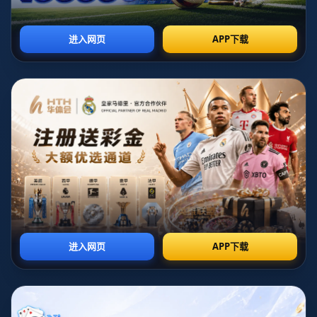
“黄金年龄带”的窗口期，一批在五大联赛扛起大旗的本土球员将步入
成熟阶段，如果教练组能在攻守平衡上做出更灵活的调整，这支球
队在2026世界杯很可能不再只是“纸面最强”，而是真正意义上的冠
军候选。西班牙则在完成风格更新后，更强调节奏提速与前场压
迫，而不再一味控球，这种转变尤其适合密集赛程与多线轮换。
从赛制角度看，48队参赛意味着小组赛冷门几率显著上升，一些中
等实力球队凭借赛程运气和战术针对，完全有机会挺进淘汰赛。可
以重点关注拥有大量归化球员或旅欧球员的亚洲、非洲队伍，例如
日本、摩洛哥、塞内加尔等，他们在技战术理解上与欧洲拉近的速
度，远超许多球迷的刻板印象。在这种背景下，预测2026世界杯
时，不应只盯着传统豪门，而要把视角扩展到那些整体战术成熟、
阵容年龄结构合理、主帅执教稳定的中坚力量，这类球队往往是搅
动格局的黑马。
战术潮流与比赛观赏性的隐性变化
2026世界杯的观赏体验不仅取决于哪支球队更强，更取决于整个时
代的战术潮流。过去一个周期中，五大联赛展现出的趋势是：高位