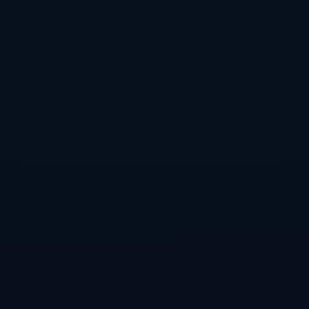
多终端混合观赛与数据辅助分析
越来越多球迷不再满足于只看电视大屏，而是习惯在大屏看直播 小
屏看数据的混合模式下观赛。2026世界杯期间，各大官方与第三方
平台势必会提供实时控球率、传球成功率、跑动距离、热区分布等
数据，并搭配简单可视化。这种信息流如果运用得当，既可以帮助
你更理性地判断比赛走势，也能辅助完成个人的“赛前预测”。比如，
当你发现一支球队在前20分钟高位逼抢占优，但跑动数据明显高于
对手且阵型开始拉长，就可以预判他们在下半场体能下滑后将面临
反击威胁。
在实际操作中，可以用电视观看主转播画面，同时用平板或手机打
开战术板式的实时视图，其中标注球员站位与阵型变化。某些专业
应用甚至会提供“镜头回看+战术线条标示”，对于想要深度理解战术
的观众来说，这几乎是“自带解说员”。对于希望在朋友圈或社交媒体
上分享观点的人，可以善用这些数据截图，结合自己的观察进行点
评，比如指出某队边路出球受限、某位中场长传成功率异常高等，
让你的评论远比简单的“太菜了”更加有说服力。