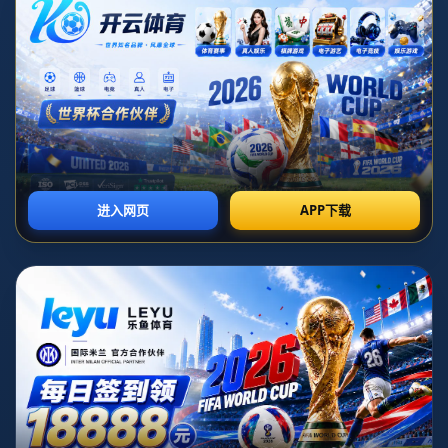
这些变化不仅让比赛更具悬念，也让如何“看懂”“看好”“看爽”比赛成
为球迷真正关心的焦点。很多人早已开始讨论热门夺冠球队、黑马
走向，以及在家用什么设备、用哪种清晰度才能把这一届世界杯看
得尽兴。围绕这些问题，形成一套兼顾趋势预测与高清观赛配置的
指南，正是本文的核心。
热门球队格局变化与冠军走势预测
2026世界杯扩军后，传统豪门仍然是讨论的起点。巴西、阿根廷、
法国、英格兰依旧是最受关注的夺冠梯队，其中南美双雄有望借助
新老交替完成再度冲击。阿根廷在上一周期完成圆梦后，战术体系
已经从高度依赖个人向整体运转过渡，即便核心人物逐渐淡出，依
然拥有扎实的中前场储备。巴西则处于阵痛与爆发的临界点，大量
在欧洲顶级联赛磨炼的年轻攻击手，将决定他们能否重新找回巅
峰。法国队的底蕴建立在厚实的人才储备上，多线配置足以应对赛
程拉长后的身体消耗，这让他们在任何大赛中都具备稳定打进四强
甚至决赛的硬实力。
欧洲方面，英格兰与西班牙的风格鲜明且走向迥异。英格兰正处在