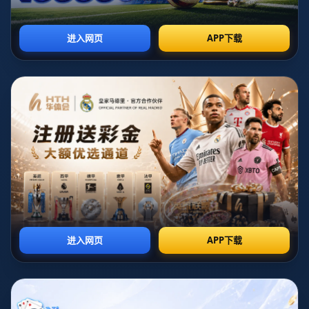
明确观赛需求才能更高效地查赛程时间表
在真正开始查直播赛程时间表之前 很多球迷忽略了一个步骤 就是先
明确自己的观赛需求。例如 你最关注的是某支国家队 某一个球星 还
是整届赛事从小组赛到淘汰赛全程跟进 如果是“只看重点”型球迷 只
需要重点筛选热门对决和关键淘汰赛 比如小组出线生死战 四分之一
决赛以及最终决赛 如果你是数据流球迷 则会对完整2023世界杯直播
赛程时间表查询更敏感 需要有清晰的日期 时间 对阵关系以及直播平
台信息。提前厘清这些偏好 能在海量信息中迅速锁定真正需要关注
的那一部分 也能避免每天被大量与自己无关的赛程消息干扰。
官方渠道仍是获取最新2023世界杯直播赛程的基础参考
谈到“最新2023世界杯直播赛程时间表查询” 官方信息源永远是最权
威的基准。通常 国际足联及赛事主办方官网 会在赛前发布完整的比
赛日历 安排每个比赛日的开球时间 场地以及对阵情况 在时区换算上