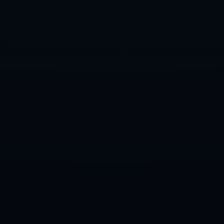
中超第19輪重慶兩江競技0-1天津津門虎 蘇緣傑中柱李松益獻絕殺.
2026-08-07
2026世界杯比分免费全站实时查看
2026-08-07
伊萬托尼向索斯蓋特發聲：瞄準2024歐洲杯！.
2026-08-07
关于我们
产品中心
新闻资讯
工程案例
公司专利
联系我们
0311-6711014
18870971364
Copyright 2024
bet365-进行在线游戏- 娱乐场、轮盘和老虎机-BET365
All
Rights by
bet365