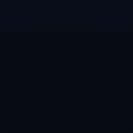
以一位上班族球迷为例 假设他最关注的是A国和B国的比赛 在赛事开
始前 通过“最新2023世界杯直播赛程时间表查询” 他先锁定这两支球
队的小组赛时间 将三轮小组赛各自的开球时间 直播平台 写入自己的
电子日历 并设置提前30分钟提醒 在标记时 用不同颜色区分“必看”和
“可看” 比如A国出线关键战标记为红色 B国对阵实力相近球队标记为
橙色 其他场次标注为蓝色以便视情况选择。当小组赛结束 他再根据
最新赛程表 对照淘汰赛对阵和时间 将自己想看的四分之一决赛 半决
赛和决赛加入日历 形成一份覆盖全赛期的个性化观赛计划。这样的
案例说明 查询赛程时间表只是第一步 真正的关键是如何把这些信息
变成可执行的观赛安排。
综合使用多平台比对确保赛程信息的准确性
随着信息渠道越来越多 关于“2023世界杯直播赛程时间表”的内容在
各类网站 社交平台自媒体中随处可见 但信息的时效性和准确性并不
完全一致 有时候旧的赛程图还在流传 容易误导球迷。为了避免信息
误差 建议在确认重要比赛的具体时间和直播平台时 采取双重或多重
验证策略 例如先在官方转播平台查看赛程 再用知名体育资讯网站作