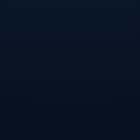
角去看一场比赛。对普通球迷来说，可能只看到“这支球队很强”，但在
、射正率、控球率、前场高压逼抢成功率、定位球得分效率等等。这些
临时换帅，模型会结合新数据进行权重调整；一些高级APP甚至引入
”，体现球队在本届世界杯中的即时表现，而不仅仅依赖历史名气。这
是根据赛事进程不断进化的“滚动分析”。
动用户的，是它在数据可视化与交互体验上的设计。复杂的数据经过处
呈现，让即便不懂统计学的球迷，也能通过颜色、曲线和对比直观感受
不同深浅的色块来表示两队在关键指标上的优势对比，用户只需扫一