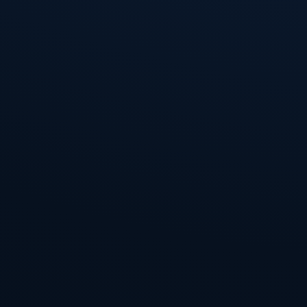
算法模型是如何看待一场比赛的
要真正理解世界杯预测APP的奥秘，可以尝试站在算法的视
模型眼里，强弱会被拆解为一连串具体指标：场均射门次数
看似枯燥的数字，构成了算法理解比赛的“语言”。
当一支球队在短时间内发生重大变化时，例如主力前锋受伤或
了实时更新机制，在小组赛每一轮结束后重新训练“状态因子
种动态修正机制，让预测结果不再是一次性的“静态判断”，而
可视化数据让复杂预测变得一目了然
如果只谈算法和模型，预测APP的优势还不够直观。真正打
理后，以概率图、冷热分布图、趋势曲线、指数波动等形式
比赛走势。例如，某款世界杯预测APP会在对阵页面中，用
眼，就能知道哪一侧更值得关注。