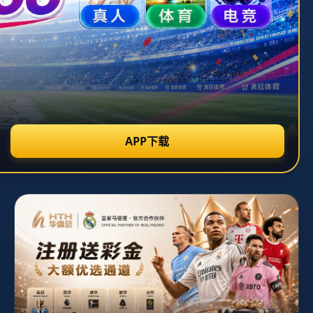
公司新闻
常见问题
与优势
运气一夜翻盘，也有人抱怨自己“看球多年却依旧猜不准”。在这样一
为不少球迷的“第二只眼睛”，它们不仅在比分预测和数据解读上提供支
类APP究竟凭什么敢给比赛“算命”，又凭什么能在激烈竞争中脱颖而
门底蕴”“世界杯DNA”这些略显抽象的概念，而世界杯预测APP的