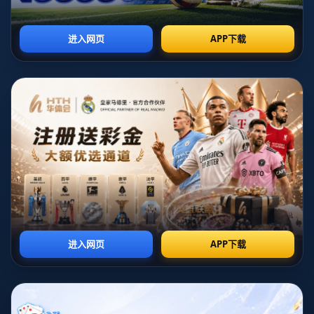
进球并没有让皇马收缩阵型，反而进一步激发了球队的攻击欲望。
而这名年轻人仿佛打开了某种“天赋开关”，开始在对方半场上演个人
秀。第32分钟，他在左路拿球后内切，连续用踩单车和假动作晃倒
对方右后卫与补防的中场，两人几乎撞在一起，瞬间失位。随即他
用右脚送出一记极具穿透力的斜传球，皮球划出外旋弧线，越过中
卫头顶，恰到好处地落在中路插上的中锋脚下。面对门将，中锋轻
松推射破门，这一次助攻不仅将比分扩大，更彻底打乱了对手的防
线部署，教练席上的对方主帅连连摇头，对这名21岁球员显然束手
无策。