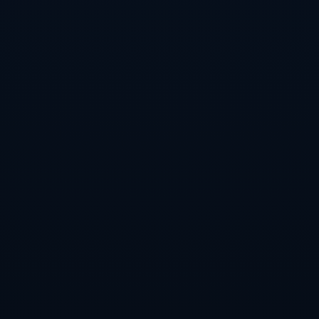
赛后，媒体区几乎被关于这名21岁奇才的问题所“占领”。记者们纷纷