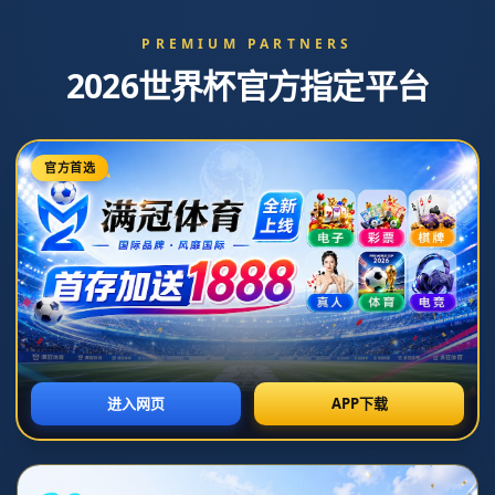
公司新闻
常见问题
21岁奇才闪耀！皇马晋级8强，3球1助引爆全场，阿
隆索展笑颜
发布时间：2026-08-06T15:30:36+08:00
人气：
伯纳乌的夜空再次被年轻的天才点燃。欧冠1/8决赛次回合，皇家马
德里在主场以行云流水般的进攻彻底击溃对手，一位年仅21岁的奇
才完成了他迄今为止职业生涯最耀眼的一场表演：3球1助，独造四